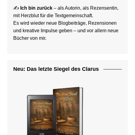
✍️
Ich bin zurück
– als Autorin, als Rezensentin,
mit Herzblut für die Textgemeinschaft.
Es wird wieder neue Blogbeiträge, Rezensionen
und kreative Impulse geben – und vor allem neue
Bücher von mir.
Neu: Das letzte Siegel des Clarus