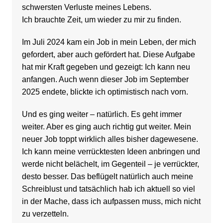
schwersten Verluste meines Lebens.
Ich brauchte Zeit, um wieder zu mir zu finden.
Im Juli 2024 kam ein Job in mein Leben, der mich
gefordert, aber auch gefördert hat. Diese Aufgabe
hat mir Kraft gegeben und gezeigt: Ich kann neu
anfangen. Auch wenn dieser Job im September
2025 endete, blickte ich optimistisch nach vorn.
Und es ging weiter – natürlich. Es geht immer
weiter. Aber es ging auch richtig gut weiter. Mein
neuer Job toppt wirklich alles bisher dagewesene.
Ich kann meine verrücktesten Ideen anbringen und
werde nicht belächelt, im Gegenteil – je verrückter,
desto besser. Das beflügelt natürlich auch meine
Schreiblust und tatsächlich hab ich aktuell so viel
in der Mache, dass ich aufpassen muss, mich nicht
zu verzetteln.