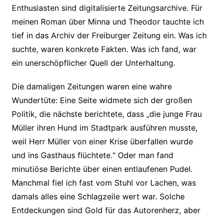
Enthusiasten sind digitalisierte Zeitungsarchive. Für
meinen Roman über Minna und Theodor tauchte ich
tief in das Archiv der Freiburger Zeitung ein. Was ich
suchte, waren konkrete Fakten. Was ich fand, war
ein unerschöpflicher Quell der Unterhaltung.
Die damaligen Zeitungen waren eine wahre
Wundertüte: Eine Seite widmete sich der großen
Politik, die nächste berichtete, dass „die junge Frau
Müller ihren Hund im Stadtpark ausführen musste,
weil Herr Müller von einer Krise überfallen wurde
und ins Gasthaus flüchtete.“ Oder man fand
minutiöse Berichte über einen entlaufenen Pudel.
Manchmal fiel ich fast vom Stuhl vor Lachen, was
damals alles eine Schlagzeile wert war. Solche
Entdeckungen sind Gold für das Autorenherz, aber