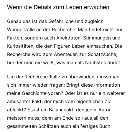
Wenn die Details zum Leben erwachen
Genau das ist das Gefährliche und zugleich
Wundervolle an der Recherche. Man findet nicht nur
Fakten, sondern auch Anekdoten, Stimmungen und
Kuriositäten, die den Figuren Leben einhauchen. Die
Recherche wird zum Abenteuer, zur Schatzsuche,
bei der man nie weiß, was man als Nächstes findet.
Um die Recherche-Falle zu überwinden, muss man
sich immer wieder fragen: Bringt diese Information
meine Geschichte voran? Oder ist es nur ein weiterer
amüsanter Fakt, der mich vom eigentlichen Ziel
ablenkt? Es ist ein Balanceakt, den jeder Autor
meistern muss, denn am Ende soll aus all den
gesammelten Schätzen auch ein fertiges Buch