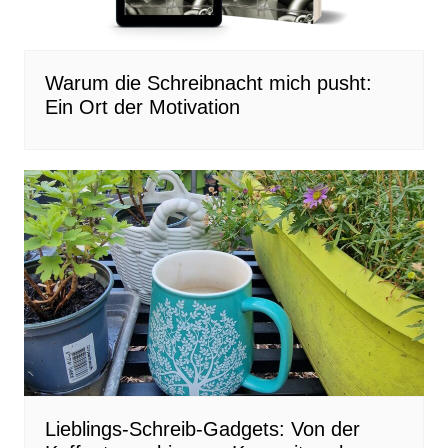
Warum die Schreibnacht mich pusht:
Ein Ort der Motivation
Lieblings-Schreib-Gadgets: Von der