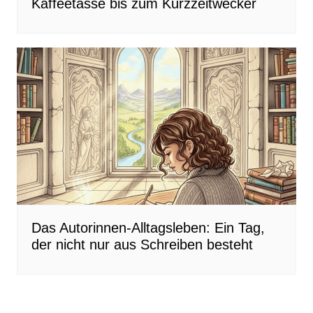
Kaffeetasse bis zum Kurzzeitwecker
Das Autorinnen-Alltagsleben: Ein Tag,
der nicht nur aus Schreiben besteht