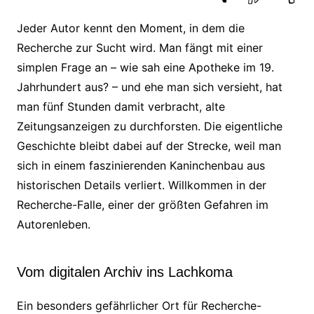
Jeder Autor kennt den Moment, in dem die
Recherche zur Sucht wird. Man fängt mit einer
simplen Frage an – wie sah eine Apotheke im 19.
Jahrhundert aus? – und ehe man sich versieht, hat
man fünf Stunden damit verbracht, alte
Zeitungsanzeigen zu durchforsten. Die eigentliche
Geschichte bleibt dabei auf der Strecke, weil man
sich in einem faszinierenden Kaninchenbau aus
historischen Details verliert. Willkommen in der
Recherche-Falle, einer der größten Gefahren im
Autorenleben.
Vom digitalen Archiv ins Lachkoma
Ein besonders gefährlicher Ort für Recherche-