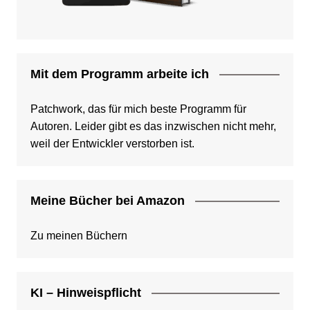
Mit dem Programm arbeite ich
Patchwork, das für mich beste Programm für
Autoren. Leider gibt es das inzwischen nicht mehr,
weil der Entwickler verstorben ist.
Meine Bücher bei Amazon
Zu meinen Büchern
KI – Hinweispflicht