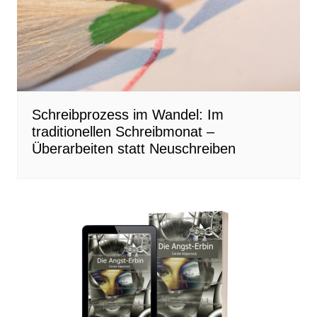
Schreibprozess im Wandel: Im
traditionellen Schreibmonat –
Überarbeiten statt Neuschreiben