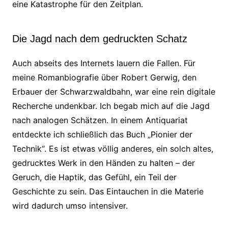
eine Katastrophe für den Zeitplan.
Die Jagd nach dem gedruckten Schatz
Auch abseits des Internets lauern die Fallen. Für
meine Romanbiografie über Robert Gerwig, den
Erbauer der Schwarzwaldbahn, war eine rein digitale
Recherche undenkbar. Ich begab mich auf die Jagd
nach analogen Schätzen. In einem Antiquariat
entdeckte ich schließlich das Buch „Pionier der
Technik“. Es ist etwas völlig anderes, ein solch altes,
gedrucktes Werk in den Händen zu halten – der
Geruch, die Haptik, das Gefühl, ein Teil der
Geschichte zu sein. Das Eintauchen in die Materie
wird dadurch umso intensiver.