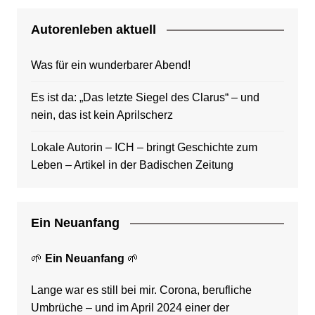
Autorenleben aktuell
Was für ein wunderbarer Abend!
Es ist da: „Das letzte Siegel des Clarus“ – und
nein, das ist kein Aprilscherz
Lokale Autorin – ICH – bringt Geschichte zum
Leben – Artikel in der Badischen Zeitung
Ein Neuanfang
🌱
Ein Neuanfang
🌱
Lange war es still bei mir. Corona, berufliche
Umbrüche – und im April 2024 einer der