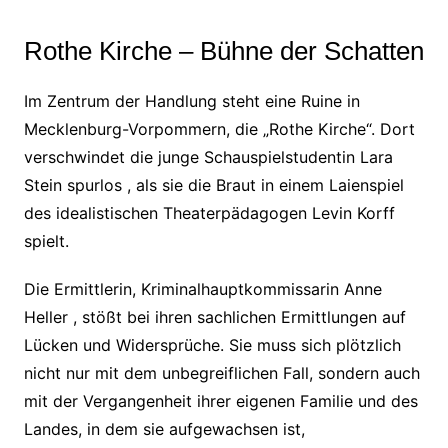
Rothe Kirche – Bühne der Schatten
Im Zentrum der Handlung steht eine Ruine in
Mecklenburg-Vorpommern, die „Rothe Kirche“. Dort
verschwindet die junge Schauspielstudentin Lara
Stein spurlos , als sie die Braut in einem Laienspiel
des idealistischen Theaterpädagogen Levin Korff
spielt.
Die Ermittlerin, Kriminalhauptkommissarin Anne
Heller , stößt bei ihren sachlichen Ermittlungen auf
Lücken und Widersprüche. Sie muss sich plötzlich
nicht nur mit dem unbegreiflichen Fall, sondern auch
mit der Vergangenheit ihrer eigenen Familie und des
Landes, in dem sie aufgewachsen ist,