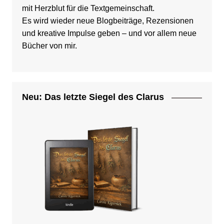
mit Herzblut für die Textgemeinschaft.
Es wird wieder neue Blogbeiträge, Rezensionen
und kreative Impulse geben – und vor allem neue
Bücher von mir.
Neu: Das letzte Siegel des Clarus