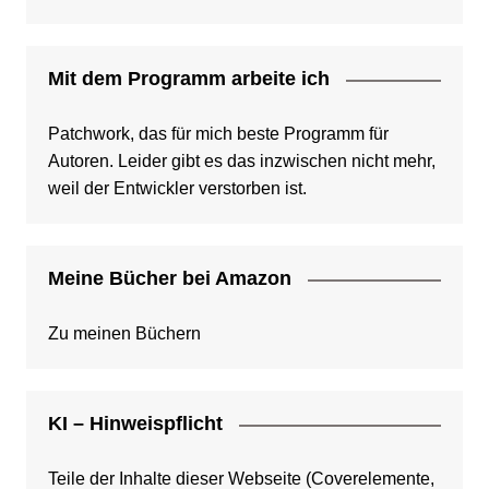
Mit dem Programm arbeite ich
Patchwork, das für mich beste Programm für
Autoren. Leider gibt es das inzwischen nicht mehr,
weil der Entwickler verstorben ist.
Meine Bücher bei Amazon
Zu meinen Büchern
KI – Hinweispflicht
Teile der Inhalte dieser Webseite (Coverelemente,