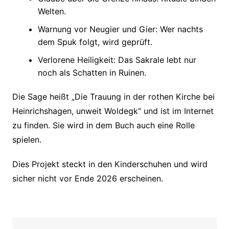
Welten.
Warnung vor Neugier und Gier: Wer nachts
dem Spuk folgt, wird geprüft.
Verlorene Heiligkeit: Das Sakrale lebt nur
noch als Schatten in Ruinen.
Die Sage heißt „Die Trauung in der rothen Kirche bei
Heinrichshagen, unweit Woldegk“ und ist im Internet
zu finden. Sie wird in dem Buch auch eine Rolle
spielen.
Dies Projekt steckt in den Kinderschuhen und wird
sicher nicht vor Ende 2026 erscheinen.