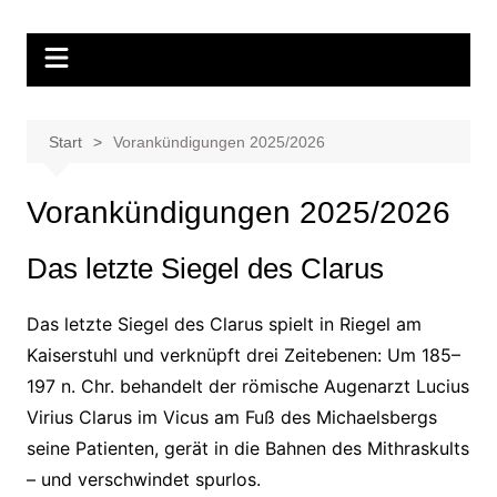
Zum
Inhalt
springen
Start
Vorankündigungen 2025/2026
Vorankündigungen 2025/2026
Das letzte Siegel des Clarus
Das letzte Siegel des Clarus spielt in Riegel am
Kaiserstuhl und verknüpft drei Zeitebenen: Um 185–
197 n. Chr. behandelt der römische Augenarzt Lucius
Virius Clarus im Vicus am Fuß des Michaelsbergs
seine Patienten, gerät in die Bahnen des Mithraskults
– und verschwindet spurlos.