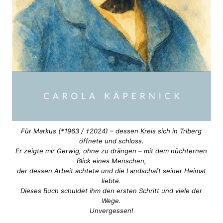
Für Markus (*1963 / †2024) – dessen Kreis sich in Triberg
öffnete und schloss.
Er zeigte mir Gerwig, ohne zu drängen –
mit dem nüchternen
Blick eines Menschen,
der dessen Arbeit achtete und die Landschaft seiner Heimat
liebte.
Dieses Buch schuldet ihm den ersten Schritt und viele der
Wege.
Unvergessen!