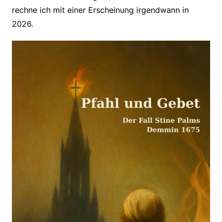
rechne ich mit einer Erscheinung irgendwann in
2026.