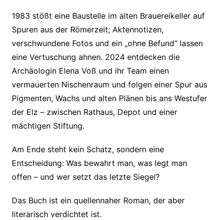
1983 stößt eine Baustelle im alten Brauereikeller auf
Spuren aus der Römerzeit; Aktennotizen,
verschwundene Fotos und ein „ohne Befund“ lassen
eine Vertuschung ahnen. 2024 entdecken die
Archäologin Elena Voß und ihr Team einen
vermauerten Nischenraum und folgen einer Spur aus
Pigmenten, Wachs und alten Plänen bis ans Westufer
der Elz – zwischen Rathaus, Depot und einer
mächtigen Stiftung.
Am Ende steht kein Schatz, sondern eine
Entscheidung: Was bewahrt man, was legt man
offen – und wer setzt das letzte Siegel?
Das Buch ist ein quellennaher Roman, der aber
literarisch verdichtet ist.