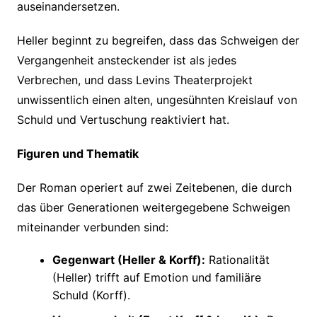
auseinandersetzen.
Heller beginnt zu begreifen, dass das Schweigen der
Vergangenheit ansteckender ist als jedes
Verbrechen, und dass Levins Theaterprojekt
unwissentlich einen alten, ungesühnten Kreislauf von
Schuld und Vertuschung reaktiviert hat.
Figuren und Thematik
Der Roman operiert auf zwei Zeitebenen, die durch
das über Generationen weitergegebene Schweigen
miteinander verbunden sind:
Gegenwart (Heller & Korff):
Rationalität
(Heller) trifft auf Emotion und familiäre
Schuld (Korff).