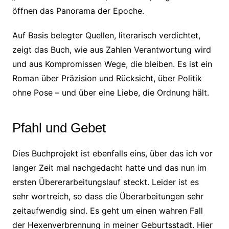
öffnen das Panorama der Epoche.
Auf Basis belegter Quellen, literarisch verdichtet,
zeigt das Buch, wie aus Zahlen Verantwortung wird
und aus Kompromissen Wege, die bleiben. Es ist ein
Roman über Präzision und Rücksicht, über Politik
ohne Pose – und über eine Liebe, die Ordnung hält.
Pfahl und Gebet
Dies Buchprojekt ist ebenfalls eins, über das ich vor
langer Zeit mal nachgedacht hatte und das nun im
ersten Übererarbeitungslauf steckt. Leider ist es
sehr wortreich, so dass die Überarbeitungen sehr
zeitaufwendig sind. Es geht um einen wahren Fall
der Hexenverbrennung in meiner Geburtsstadt. Hier