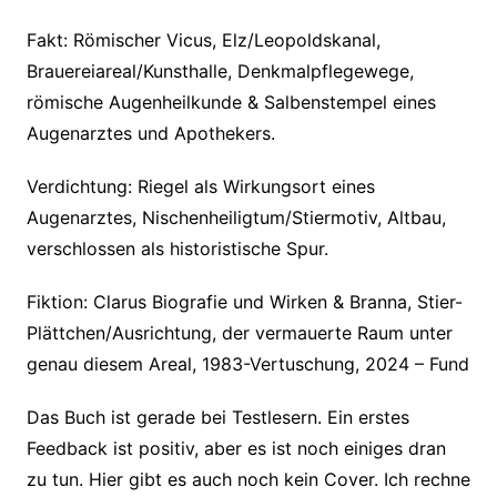
Fakt: Römischer Vicus, Elz/Leopoldskanal,
Brauereiareal/Kunsthalle, Denkmalpflegewege,
römische Augenheilkunde & Salbenstempel eines
Augenarztes und Apothekers.
Verdichtung: Riegel als Wirkungsort eines
Augenarztes, Nischenheiligtum/Stiermotiv, Altbau,
verschlossen als historistische Spur.
Fiktion: Clarus Biografie und Wirken & Branna, Stier-
Plättchen/Ausrichtung, der vermauerte Raum unter
genau diesem Areal, 1983-Vertuschung, 2024 – Fund
Das Buch ist gerade bei Testlesern. Ein erstes
Feedback ist positiv, aber es ist noch einiges dran
zu tun. Hier gibt es auch noch kein Cover. Ich rechne