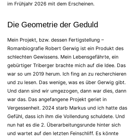
im Frühjahr 2026 mit dem Erscheinen.
Die Geometrie der Geduld
Mein Projekt, bzw. dessen Fertigstellung –
Romanbiografie Robert Gerwig ist ein Produkt des
schlechten Gewissens. Mein Lebensgefährte, ein
gebürtiger Triberger brachte mich auf die Idee. Das
war so um 2019 herum. Ich fing an zu recherchieren
und zu lesen. Das wenige, was es über Gerwig gibt.
Und dann sind wir umgezogen, dann war dies, dann
war das. Das angefangene Projekt geriet in
Vergessenheit. 2024 starb Markus und ich hatte das
Gefühl, dass ich ihm die Vollendung schuldete. Und
nun hat es die 2. Überarbeitungsrunde hinter sich
und wartet auf den letzten Feinschliff. Es könnte