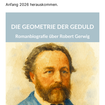
Anfang 2026 herauskommen.