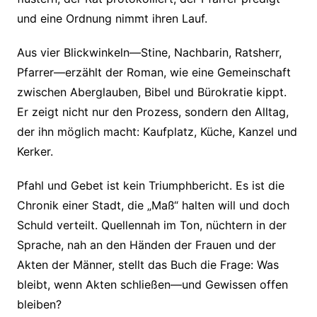
und eine Ordnung nimmt ihren Lauf.
Aus vier Blickwinkeln—Stine, Nachbarin, Ratsherr,
Pfarrer—erzählt der Roman, wie eine Gemeinschaft
zwischen Aberglauben, Bibel und Bürokratie kippt.
Er zeigt nicht nur den Prozess, sondern den Alltag,
der ihn möglich macht: Kaufplatz, Küche, Kanzel und
Kerker.
Pfahl und Gebet ist kein Triumphbericht. Es ist die
Chronik einer Stadt, die „Maß“ halten will und doch
Schuld verteilt. Quellennah im Ton, nüchtern in der
Sprache, nah an den Händen der Frauen und der
Akten der Männer, stellt das Buch die Frage: Was
bleibt, wenn Akten schließen—und Gewissen offen
bleiben?