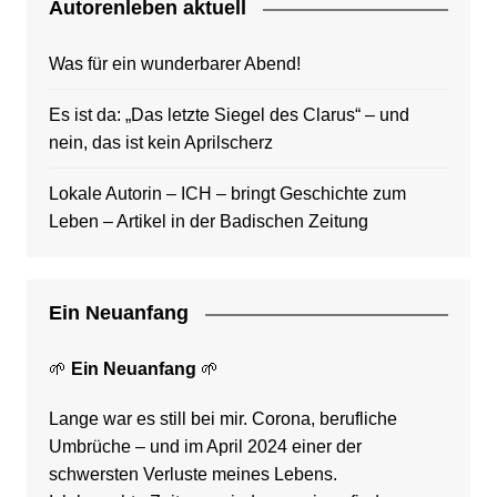
Autorenleben aktuell
Was für ein wunderbarer Abend!
Es ist da: „Das letzte Siegel des Clarus“ – und
nein, das ist kein Aprilscherz
Lokale Autorin – ICH – bringt Geschichte zum
Leben – Artikel in der Badischen Zeitung
Ein Neuanfang
🌱
Ein Neuanfang
🌱
Lange war es still bei mir. Corona, berufliche
Umbrüche – und im April 2024 einer der
schwersten Verluste meines Lebens.