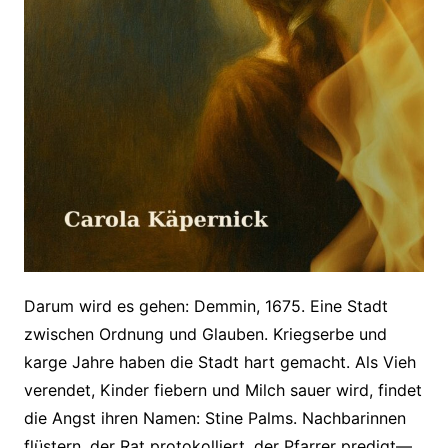
Darum wird es gehen: Demmin, 1675. Eine Stadt
zwischen Ordnung und Glauben. Kriegserbe und
karge Jahre haben die Stadt hart gemacht. Als Vieh
verendet, Kinder fiebern und Milch sauer wird, findet
die Angst ihren Namen: Stine Palms. Nachbarinnen
flüstern, der Rat protokolliert, der Pfarrer predigt—