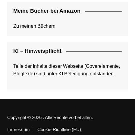
Meine Bücher bei Amazon
Zu meinen Büchern
KI – Hinweispflicht
Teile der Inhalte dieser Webseite (Coverelemente,
Blogtexte) sind unter KI Beteiligung entstanden.
Copyright © 2026 . Alle Rechte vorbehalten.
Impressum
Cookie-Richtlinie (EU)