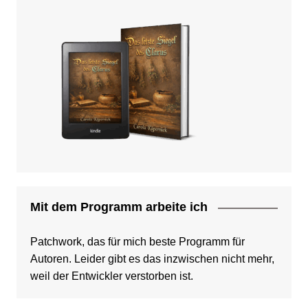
Mit dem Programm arbeite ich
Patchwork, das für mich beste Programm für
Autoren. Leider gibt es das inzwischen nicht mehr,
weil der Entwickler verstorben ist.