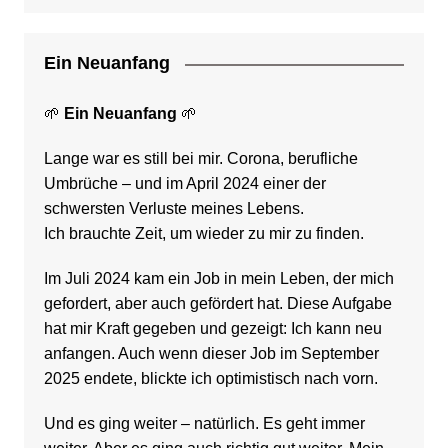
Ein Neuanfang
🌱
Ein Neuanfang
🌱
Lange war es still bei mir. Corona, berufliche
Umbrüche – und im April 2024 einer der
schwersten Verluste meines Lebens.
Ich brauchte Zeit, um wieder zu mir zu finden.
Im Juli 2024 kam ein Job in mein Leben, der mich
gefordert, aber auch gefördert hat. Diese Aufgabe
hat mir Kraft gegeben und gezeigt: Ich kann neu
anfangen. Auch wenn dieser Job im September
2025 endete, blickte ich optimistisch nach vorn.
Und es ging weiter – natürlich. Es geht immer