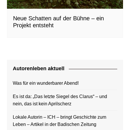
Neue Schatten auf der Bühne – ein
Projekt entsteht
Autorenleben aktuell
Was für ein wunderbarer Abend!
Es ist da: „Das letzte Siegel des Clarus“ – und
nein, das ist kein Aprilscherz
Lokale Autorin – ICH – bringt Geschichte zum
Leben – Artikel in der Badischen Zeitung