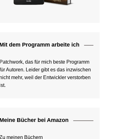
Mit dem Programm arbeite ich
Patchwork, das für mich beste Programm
für Autoren. Leider gibt es das inzwischen
nicht mehr, weil der Entwickler verstorben
ist.
Meine Bücher bei Amazon
Zu meinen Büchern