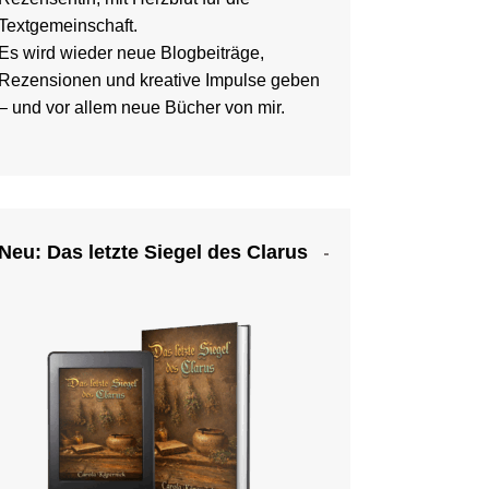
Textgemeinschaft.
Es wird wieder neue Blogbeiträge,
Rezensionen und kreative Impulse geben
– und vor allem neue Bücher von mir.
Neu: Das letzte Siegel des Clarus