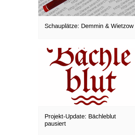
Schauplätze: Demmin & Wietzow
Projekt-Update: Bächleblut
pausiert