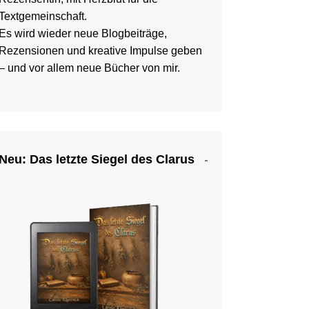
Textgemeinschaft.
Es wird wieder neue Blogbeiträge,
Rezensionen und kreative Impulse geben
– und vor allem neue Bücher von mir.
Neu: Das letzte Siegel des Clarus