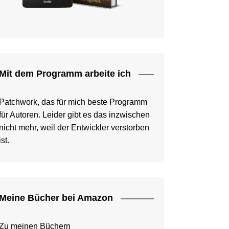
Mit dem Programm arbeite ich
Patchwork, das für mich beste Programm
für Autoren. Leider gibt es das inzwischen
nicht mehr, weil der Entwickler verstorben
ist.
Meine Bücher bei Amazon
Zu meinen Büchern