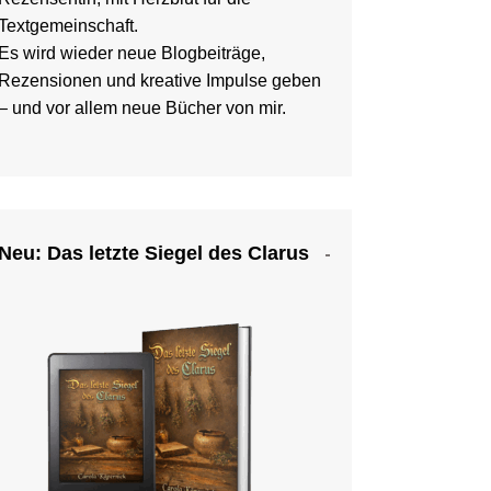
Textgemeinschaft.
Es wird wieder neue Blogbeiträge,
Rezensionen und kreative Impulse geben
– und vor allem neue Bücher von mir.
Neu: Das letzte Siegel des Clarus