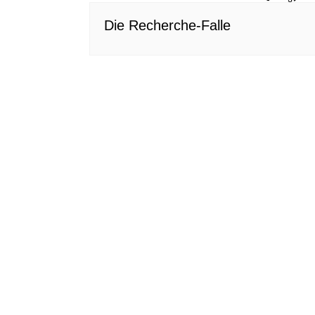
Die Recherche-Falle