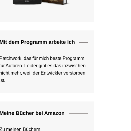
Mit dem Programm arbeite ich
Patchwork, das für mich beste Programm
für Autoren. Leider gibt es das inzwischen
nicht mehr, weil der Entwickler verstorben
ist.
Meine Bücher bei Amazon
Zu meinen Büchern