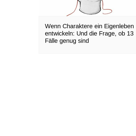
Wenn Charaktere ein Eigenleben
entwickeln: Und die Frage, ob 13
Fälle genug sind