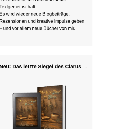
Textgemeinschaft.
Es wird wieder neue Blogbeiträge,
Rezensionen und kreative Impulse geben
– und vor allem neue Bücher von mir.
Neu: Das letzte Siegel des Clarus