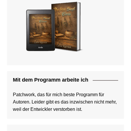
Mit dem Programm arbeite ich
Patchwork, das für mich beste Programm für
Autoren. Leider gibt es das inzwischen nicht mehr,
weil der Entwickler verstorben ist.