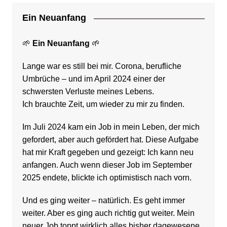
Ein Neuanfang
🌱
Ein Neuanfang
🌱
Lange war es still bei mir. Corona, berufliche
Umbrüche – und im April 2024 einer der
schwersten Verluste meines Lebens.
Ich brauchte Zeit, um wieder zu mir zu finden.
Im Juli 2024 kam ein Job in mein Leben, der mich
gefordert, aber auch gefördert hat. Diese Aufgabe
hat mir Kraft gegeben und gezeigt: Ich kann neu
anfangen. Auch wenn dieser Job im September
2025 endete, blickte ich optimistisch nach vorn.
Und es ging weiter – natürlich. Es geht immer
weiter. Aber es ging auch richtig gut weiter. Mein
neuer Job toppt wirklich alles bisher dagewesene.