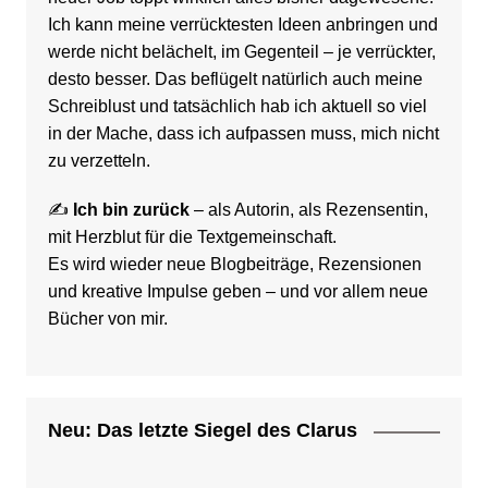
Ich kann meine verrücktesten Ideen anbringen und
werde nicht belächelt, im Gegenteil – je verrückter,
desto besser. Das beflügelt natürlich auch meine
Schreiblust und tatsächlich hab ich aktuell so viel
in der Mache, dass ich aufpassen muss, mich nicht
zu verzetteln.
✍️
Ich bin zurück
– als Autorin, als Rezensentin,
mit Herzblut für die Textgemeinschaft.
Es wird wieder neue Blogbeiträge, Rezensionen
und kreative Impulse geben – und vor allem neue
Bücher von mir.
Neu: Das letzte Siegel des Clarus