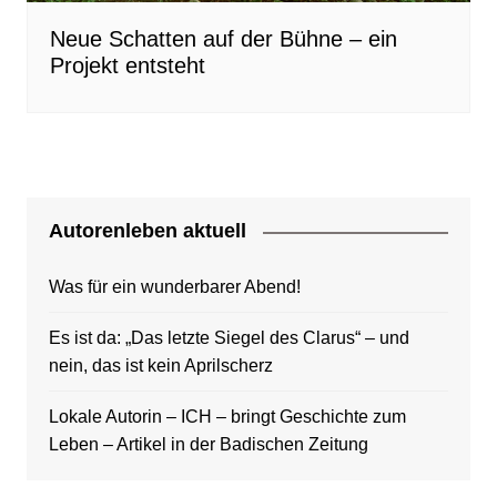
Neue Schatten auf der Bühne – ein
Projekt entsteht
Autorenleben aktuell
Was für ein wunderbarer Abend!
Es ist da: „Das letzte Siegel des Clarus“ – und
nein, das ist kein Aprilscherz
Lokale Autorin – ICH – bringt Geschichte zum
Leben – Artikel in der Badischen Zeitung