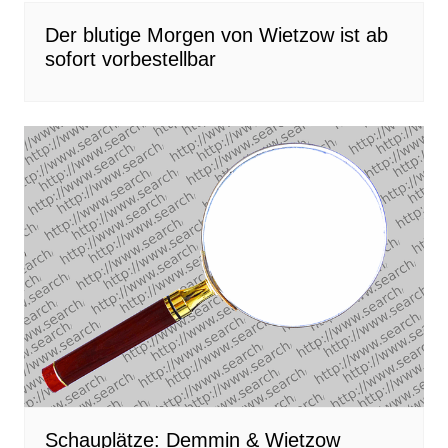
Der blutige Morgen von Wietzow ist ab
sofort vorbestellbar
Schauplätze: Demmin & Wietzow