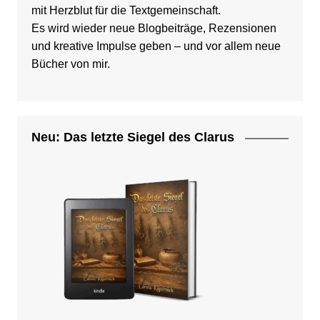
mit Herzblut für die Textgemeinschaft.
Es wird wieder neue Blogbeiträge, Rezensionen
und kreative Impulse geben – und vor allem neue
Bücher von mir.
Neu: Das letzte Siegel des Clarus