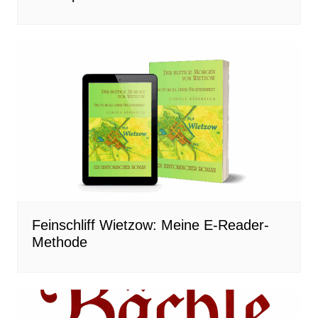
Feinschliff Wietzow: Meine E-Reader-
Methode