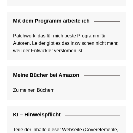
Mit dem Programm arbeite ich
Patchwork, das für mich beste Programm für
Autoren. Leider gibt es das inzwischen nicht mehr,
weil der Entwickler verstorben ist.
Meine Bücher bei Amazon
Zu meinen Büchern
KI – Hinweispflicht
Teile der Inhalte dieser Webseite (Coverelemente,