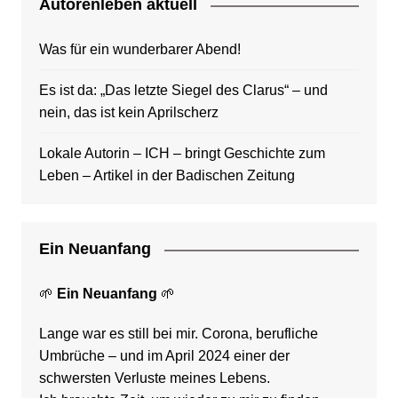
Autorenleben aktuell
Was für ein wunderbarer Abend!
Es ist da: „Das letzte Siegel des Clarus“ – und
nein, das ist kein Aprilscherz
Lokale Autorin – ICH – bringt Geschichte zum
Leben – Artikel in der Badischen Zeitung
Ein Neuanfang
🌱
Ein Neuanfang
🌱
Lange war es still bei mir. Corona, berufliche
Umbrüche – und im April 2024 einer der
schwersten Verluste meines Lebens.